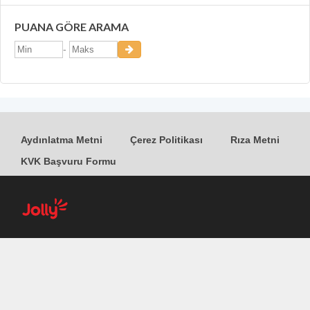
PUANA GÖRE ARAMA
-
Aydınlatma Metni
Çerez Politikası
Rıza Metni
KVK Başvuru Formu