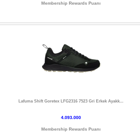
Membership Rewards Puanı
HEMEN SATIN AL
Lafuma Shift Goretex LFG2316 7523 Gri Erkek Ayakk...
4.093.000
Membership Rewards Puanı