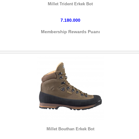
Millet Trident Erkek Bot
7.180.000
Membership Rewards Puanı
HEMEN SATIN AL
Millet Bouthan Erkek Bot