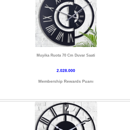
HEMEN SATIN AL
Muyika Ruota 70 Cm Duvar Saati
2.028.000
Membership Rewards Puanı