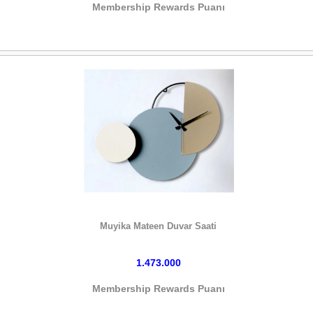
Membership Rewards Puanı
HEMEN SATIN AL
Muyika Mateen Duvar Saati
1.473.000
Membership Rewards Puanı