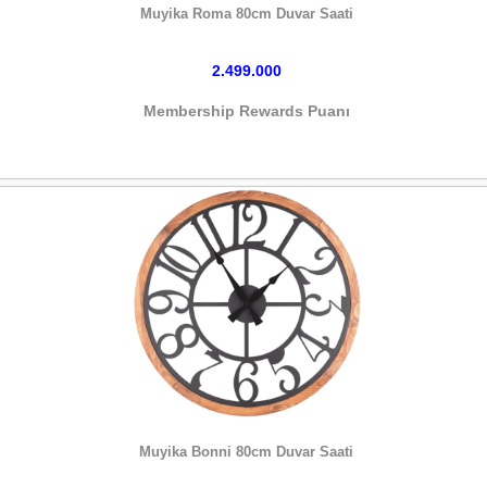
Muyika Roma 80cm Duvar Saati
2.499.000
Membership Rewards Puanı
HEMEN SATIN AL
Muyika Bonni 80cm Duvar Saati