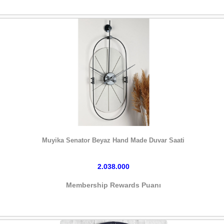
HEMEN SATIN AL
Muyika Senator Beyaz Hand Made Duvar Saati
2.038.000
Membership Rewards Puanı