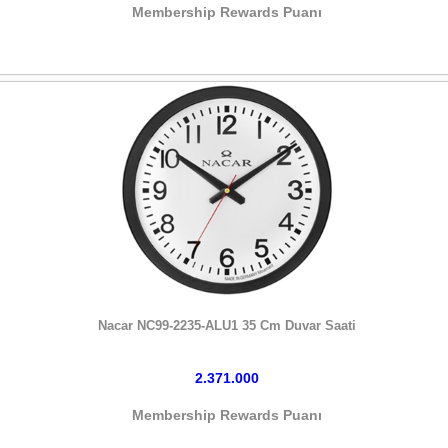
Membership Rewards Puanı
HEMEN SATIN AL
Nacar NC99-2235-ALU1 35 Cm Duvar Saati
2.371.000
Membership Rewards Puanı