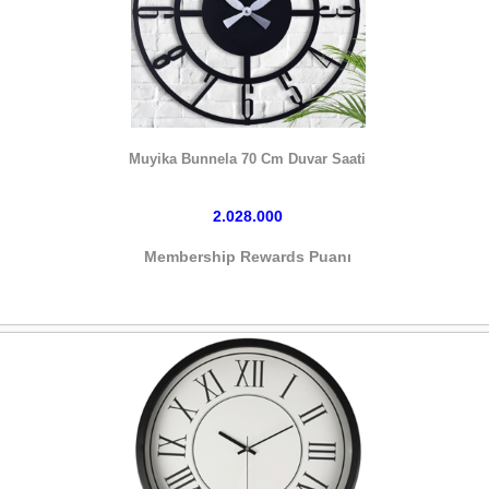
HEMEN SATIN AL
Muyika Bunnela 70 Cm Duvar Saati
2.028.000
Membership Rewards Puanı