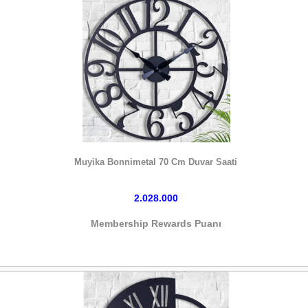
HEMEN SATIN AL
Muyika Bonnimetal 70 Cm Duvar Saati
2.028.000
Membership Rewards Puanı