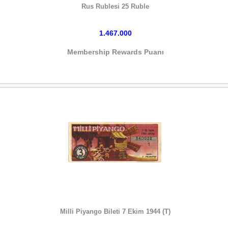
Rus Rublesi 25 Ruble
1.467.000
Membership Rewards Puanı
HEMEN SATIN AL
Milli Piyango Bileti 7 Ekim 1944 (T)