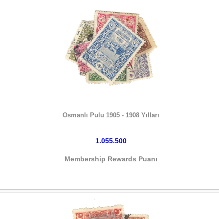
HEMEN SATIN AL
Osmanlı Pulu 1905 - 1908 Yılları
1.055.500
Membership Rewards Puanı