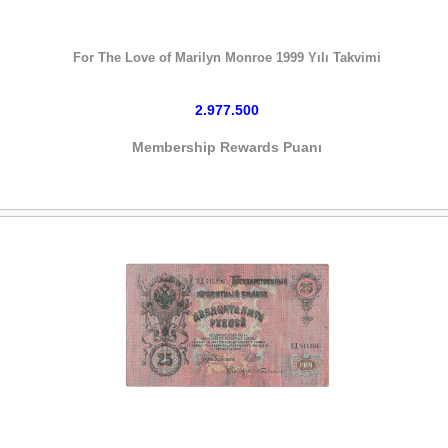
HEMEN SATIN AL
For The Love of Marilyn Monroe 1999 Yılı Takvimi
2.977.500
Membership Rewards Puanı
HEMEN SATIN AL