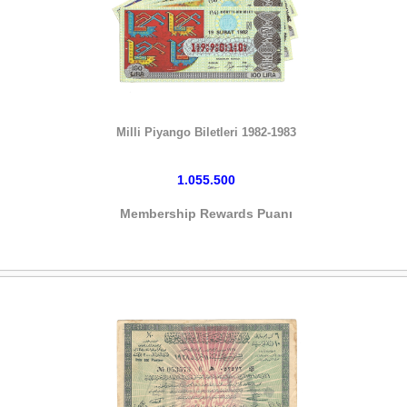
HEMEN SATIN AL
Milli Piyango Biletleri 1982-1983
1.055.500
Membership Rewards Puanı