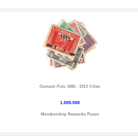
HEMEN SATIN AL
Osmanlı Pulu 1886 - 1913 Yılları
1.055.500
Membership Rewards Puanı