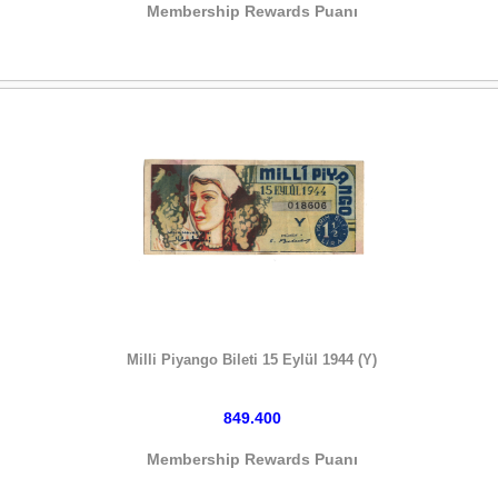
Membership Rewards Puanı
HEMEN SATIN AL
Milli Piyango Bileti 15 Eylül 1944 (Y)
849.400
Membership Rewards Puanı