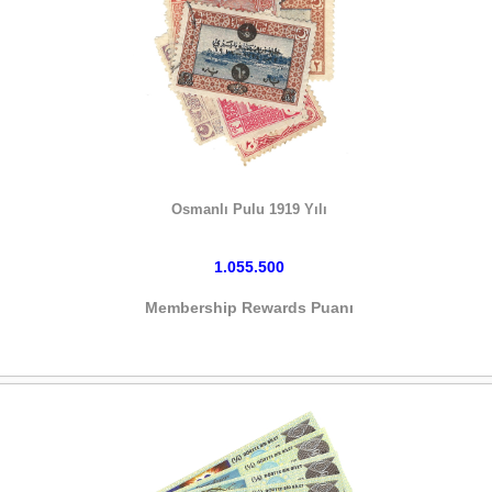
HEMEN SATIN AL
Osmanlı Pulu 1919 Yılı
1.055.500
Membership Rewards Puanı