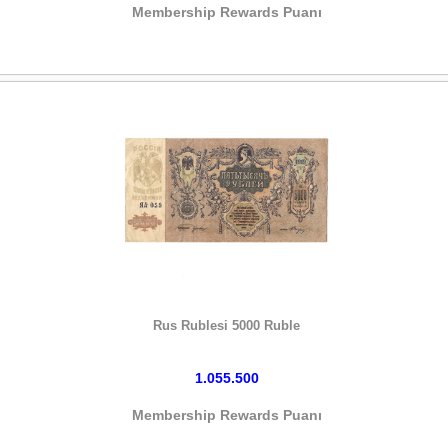
Membership Rewards Puanı
HEMEN SATIN AL
Rus Rublesi 5000 Ruble
1.055.500
Membership Rewards Puanı