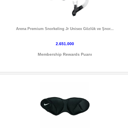
HEMEN SATIN AL
Arena Premium Snorkeling Jr Unisex Gözlük ve Şnor...
2.651.000
Membership Rewards Puanı