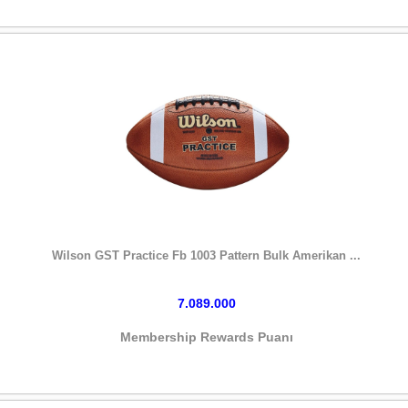
HEMEN SATIN AL
Wilson GST Practice Fb 1003 Pattern Bulk Amerikan ...
7.089.000
Membership Rewards Puanı