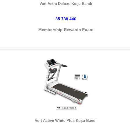
Voit Astra Deluxe Koşu Bandı
35.738.446
Membership Rewards Puanı
HEMEN SATIN AL
Voit Active White Plus Koşu Bandı