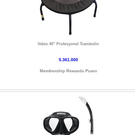
HEMEN SATIN AL
Valeo 40" Profesyonel Trambolin
5.361.000
Membership Rewards Puanı