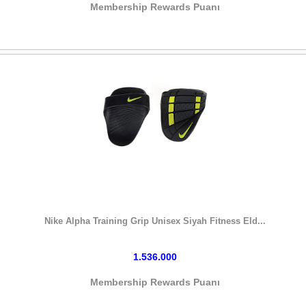
Membership Rewards Puanı
HEMEN SATIN AL
Nike Alpha Training Grip Unisex Siyah Fitness Eld...
1.536.000
Membership Rewards Puanı