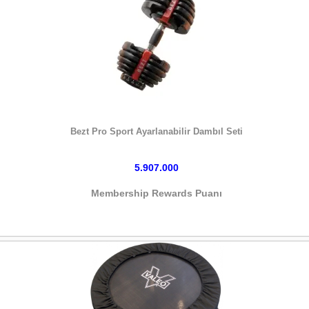
HEMEN SATIN AL
Bezt Pro Sport Ayarlanabilir Dambıl Seti
5.907.000
Membership Rewards Puanı