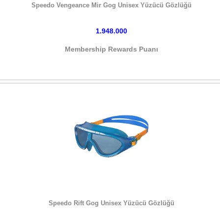
Speedo Vengeance Mir Gog Unisex Yüzücü Gözlüğü
1.948.000
Membership Rewards Puanı
HEMEN SATIN AL
Speedo Rift Gog Unisex Yüzücü Gözlüğü