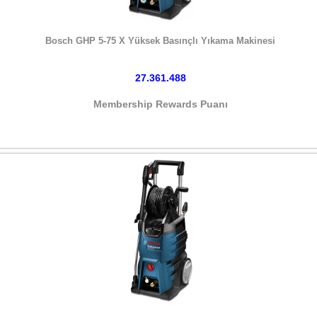
HEMEN SATIN AL
Bosch GHP 5-75 X Yüksek Basınçlı Yıkama Makinesi
27.361.488
Membership Rewards Puanı
HEMEN SATIN AL