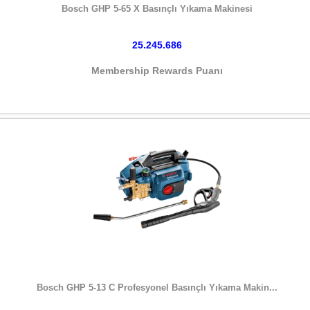
Bosch GHP 5-65 X Basınçlı Yıkama Makinesi
25.245.686
Membership Rewards Puanı
HEMEN SATIN AL
Bosch GHP 5-13 C Profesyonel Basınçlı Yıkama Makin...