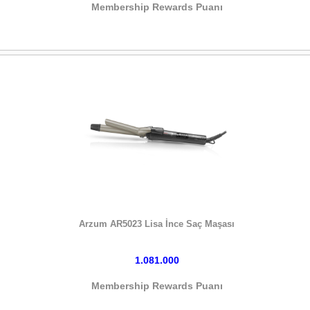
Membership Rewards Puanı
HEMEN SATIN AL
Arzum AR5023 Lisa İnce Saç Maşası
1.081.000
Membership Rewards Puanı