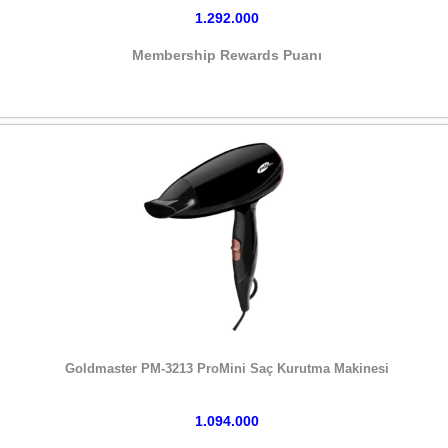
1.292.000
Membership Rewards Puanı
HEMEN SATIN AL
Goldmaster PM-3213 ProMini Saç Kurutma Makinesi
1.094.000