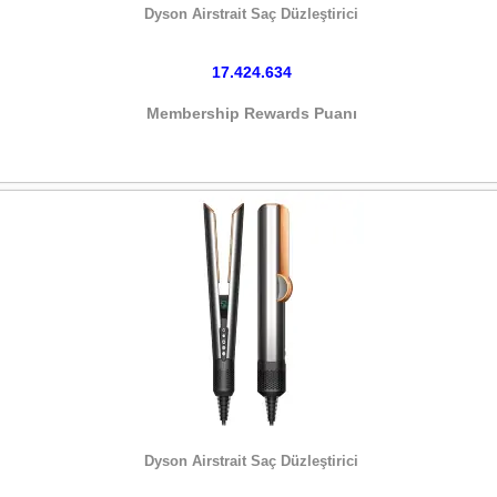
Dyson Airstrait Saç Düzleştirici
17.424.634
Membership Rewards Puanı
HEMEN SATIN AL
Dyson Airstrait Saç Düzleştirici