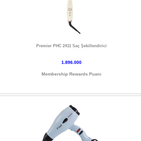
HEMEN SATIN AL
Premier PHC 2411 Saç Şekillendirici
1.896.000
Membership Rewards Puanı