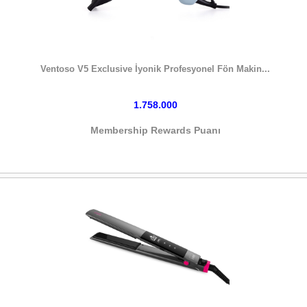
HEMEN SATIN AL
Ventoso V5 Exclusive İyonik Profesyonel Fön Makin...
1.758.000
Membership Rewards Puanı