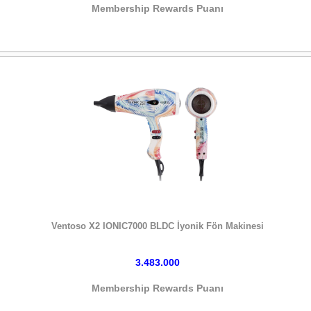
Membership Rewards Puanı
HEMEN SATIN AL
Ventoso X2 IONIC7000 BLDC İyonik Fön Makinesi
3.483.000
Membership Rewards Puanı