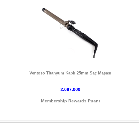
HEMEN SATIN AL
Ventoso Titanyum Kaplı 25mm Saç Maşası
2.067.000
Membership Rewards Puanı