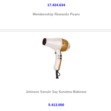
17.424.634
Membership Rewards Puanı
HEMEN SATIN AL
Johnson Sensör Saç Kurutma Makinesi
5.413.000