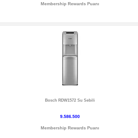
Membership Rewards Puanı
HEMEN SATIN AL
Bosch RDW1572 Su Sebili
9.586.500
Membership Rewards Puanı