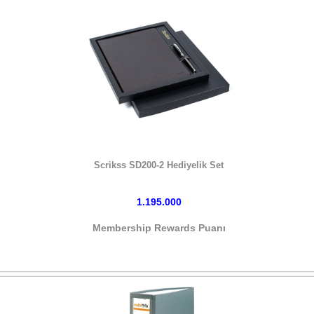
HEMEN SATIN AL
Scrikss SD200-2 Hediyelik Set
1.195.000
Membership Rewards Puanı