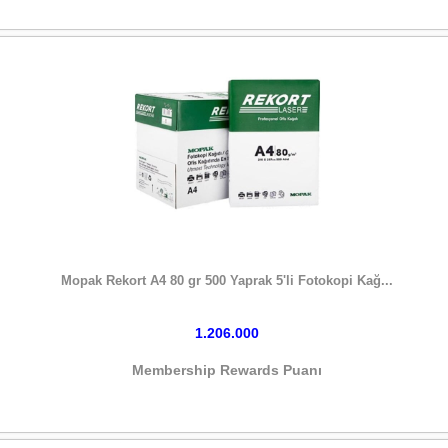
HEMEN SATIN AL
Mopak Rekort A4 80 gr 500 Yaprak 5'li Fotokopi Kağ...
1.206.000
Membership Rewards Puanı