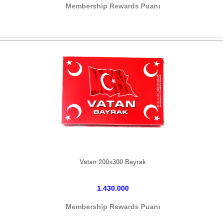
Membership Rewards Puanı
HEMEN SATIN AL
Vatan 200x300 Bayrak
1.430.000
Membership Rewards Puanı